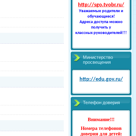
http://sgo.tvobr.ru/
Уважаемые родители и
обучающиеся!
Адреса доступа можно
получить у
классных руководителей!!!
Министерство
просвещения
http://edu.gov.ru/
Телефон доверия
Внимание!!!
Номера телефонов
доверия для детей: